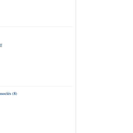
sociés (8)