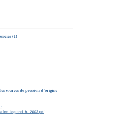
sociés (1)
les sources de pression d’origine