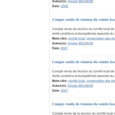
Auteur(s):
Sylvain BOLINOIS
Date:
2008
Compte rendu de réunion du comité local 
Compte rendu de réunion du comité local de 
récifs coralliens et écosystèmes associés d
Mots-clés:
comité local
,
conservation des réc
Auteur(s):
Sylvain BOLINOIS
Date:
2007
Compte rendu de réunion du comité local 
Compte rendu de réunion du comité local de 
récifs coralliens et écosystèmes associés du 
Mots-clés:
comité local
,
conservation des réc
Auteur(s):
Sylvain BOLINOIS
Date:
2007
Compte rendu de réunion du comité local 
Compte rendu de la réunion du comité local 