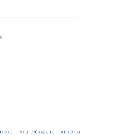
U SITE
INTEROPÉRABILITÉ
À PROPOS