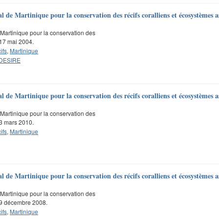
de Martinique pour la conservation des récifs coralliens et écosystèmes as
Martinique pour la conservation des
 17 mai 2004.
ifs
,
Martinique
 DESIRE
de Martinique pour la conservation des récifs coralliens et écosystèmes as
Martinique pour la conservation des
 3 mars 2010.
ifs
,
Martinique
de Martinique pour la conservation des récifs coralliens et écosystèmes as
Martinique pour la conservation des
u 9 décembre 2008.
ifs
,
Martinique