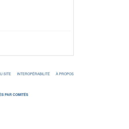
U SITE
INTEROPÉRABILITÉ
À PROPOS
ÈS PAR COMITÉS