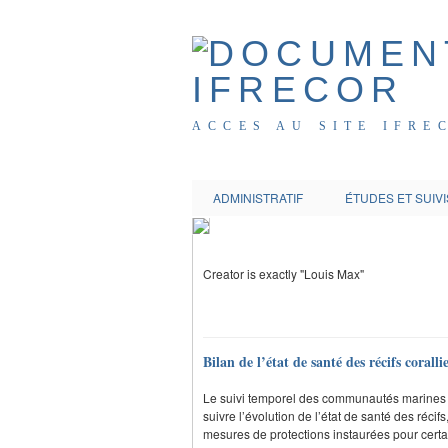
ACCES AU SITE IFRE
ADMINISTRATIF
ÉTUDES ET SUIVI
Creator is exactly "Louis Max"
Bilan de l’état de santé des récifs cora
Le suivi temporel des communautés marines 
suivre l’évolution de l’état de santé des réci
mesures de protections instaurées pour certa