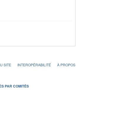
U SITE
INTEROPÉRABILITÉ
À PROPOS
ÈS PAR COMITÉS