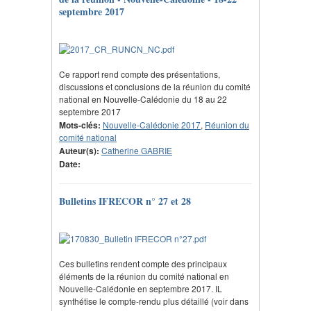
septembre 2017
Ce rapport rend compte des présentations,
discussions et conclusions de la réunion du comité
national en Nouvelle-Calédonie du 18 au 22
septembre 2017
Mots-clés:
Nouvelle-Calédonie 2017
,
Réunion du
comité national
Auteur(s):
Catherine GABRIE
Date:
Bulletins IFRECOR n° 27 et 28
Ces bulletins rendent compte des principaux
éléments de la réunion du comité national en
Nouvelle-Calédonie en septembre 2017. IL
synthétise le compte-rendu plus détaillé (voir dans