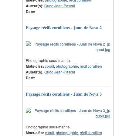
Mots-clés:
Auteur(s):
Quod Jean-Pascal
Date:
Paysage récifs coralliens - Juan de Nova 2
Photographie sous-marine.
Mots-clés:
corail
,
photographie
,
récif corallien
Auteur(s):
Quod Jean-Pascal
Date:
Paysage récifs coralliens - Juan de Nova 3
Photographie sous-marine.
Mots-clés:
corail
,
photographie
,
récif corallien