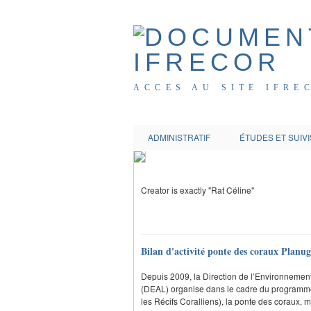
ACCES AU SITE IFRE
ADMINISTRATIF
ÉTUDES ET SUIVI
Creator is exactly "Rat Céline"
Bilan d'activité ponte des coraux Planu
Depuis 2009, la Direction de l’Environnemen
(DEAL) organise dans le cadre du programme
les Récifs Coralliens), la ponte des coraux,