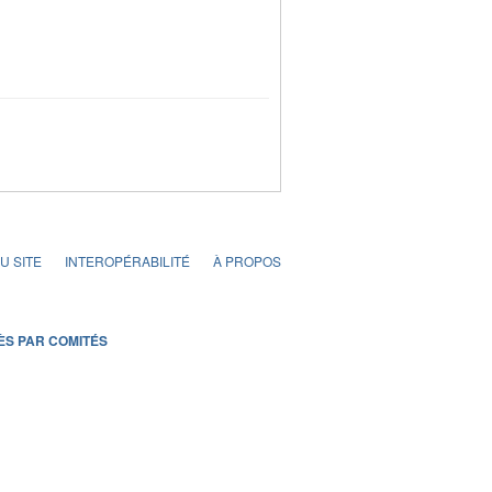
U SITE
INTEROPÉRABILITÉ
À PROPOS
ÈS PAR COMITÉS