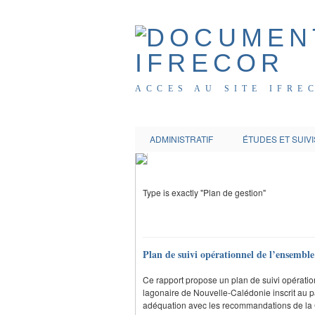
ACCES AU SITE IFRE
ADMINISTRATIF
ÉTUDES ET SUIVI
Type is exactly "Plan de gestion"
Plan de suivi opérationnel de l’ensemble
Ce rapport propose un plan de suivi opération
lagonaire de Nouvelle-Calédonie inscrit au p
adéquation avec les recommandations de l