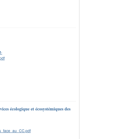
vices écologique et écosystémiques des