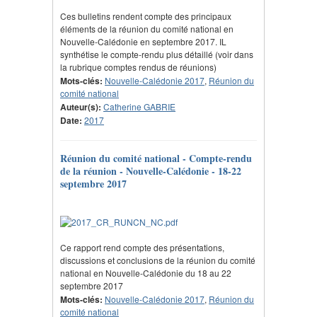
Ces bulletins rendent compte des principaux
éléments de la réunion du comité national en
Nouvelle-Calédonie en septembre 2017. IL
synthétise le compte-rendu plus détaillé (voir dans
la rubrique comptes rendus de réunions)
Mots-clés:
Nouvelle-Calédonie 2017
,
Réunion du
comité national
Auteur(s):
Catherine GABRIE
Date:
2017
Réunion du comité national - Compte-rendu
de la réunion - Nouvelle-Calédonie - 18-22
septembre 2017
Ce rapport rend compte des présentations,
discussions et conclusions de la réunion du comité
national en Nouvelle-Calédonie du 18 au 22
septembre 2017
Mots-clés:
Nouvelle-Calédonie 2017
,
Réunion du
comité national