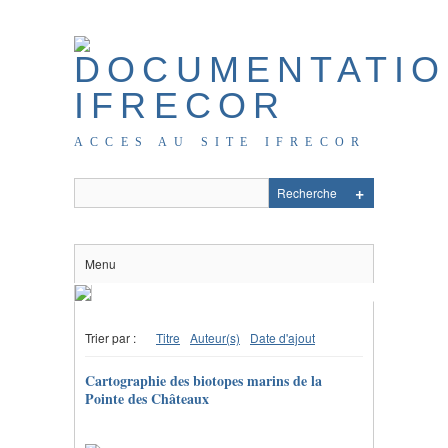
ACCES AU SITE IFRECOR
Menu
Trier par :
Titre
Auteur(s)
Date d'ajout
Cartographie des biotopes marins de la
Pointe des Châteaux