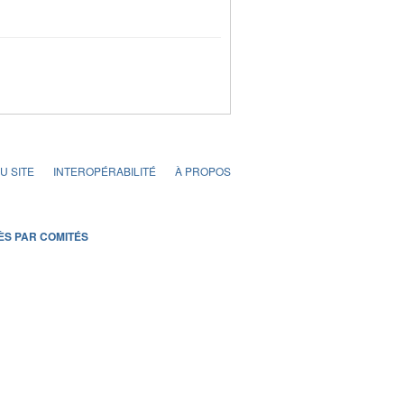
U SITE
INTEROPÉRABILITÉ
À PROPOS
ÈS PAR COMITÉS