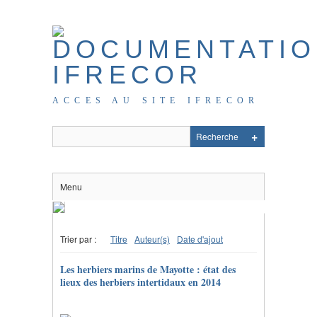
ACCES AU SITE IFRECOR
Menu
Trier par :
Titre
Auteur(s)
Date d'ajout
Les herbiers marins de Mayotte : état des
lieux des herbiers intertidaux en 2014