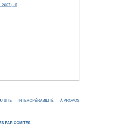
U SITE
INTEROPÉRABILITÉ
À PROPOS
ÈS PAR COMITÉS