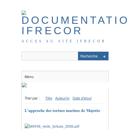
ACCES AU SITE IFRECOR
Menu
Trier par :
Titre
Auteur(s)
Date d'ajout
L'approche des tortues marines de Mayotte