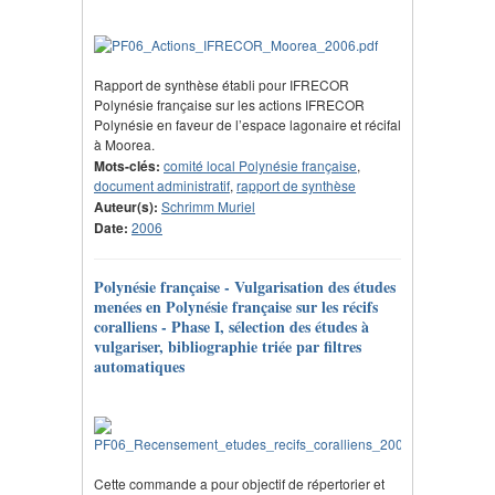
Rapport de synthèse établi pour IFRECOR
Polynésie française sur les actions IFRECOR
Polynésie en faveur de l’espace lagonaire et récifal
à Moorea.
Mots-clés:
comité local Polynésie française
,
document administratif
,
rapport de synthèse
Auteur(s):
Schrimm Muriel
Date:
2006
Polynésie française - Vulgarisation des études
menées en Polynésie française sur les récifs
coralliens - Phase I, sélection des études à
vulgariser, bibliographie triée par filtres
automatiques
Cette commande a pour objectif de répertorier et