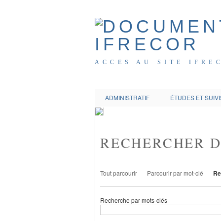
ACCES AU SITE IFRE
ADMINISTRATIF
ÉTUDES ET SUIVI
RECHERCHER 
Tout parcourir
Parcourir par mot-clé
Re
Recherche par mots-clés