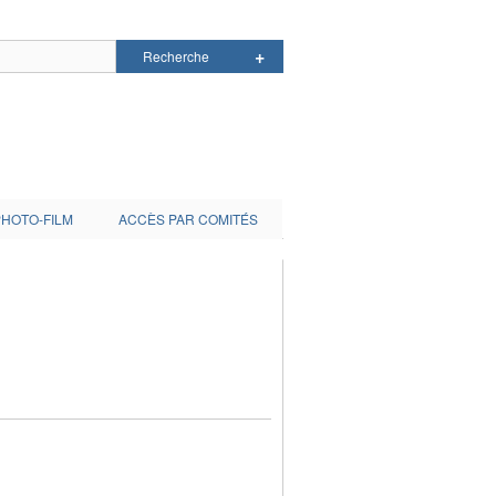
PHOTO-FILM
ACCÈS PAR COMITÉS