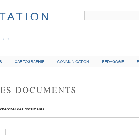
COR
S
CARTOGRAPHIE
COMMUNICATION
PÉDAGOGIE
DES DOCUMENTS
chercher des documents