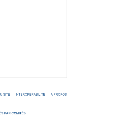
U SITE
INTEROPÉRABILITÉ
À PROPOS
ÈS PAR COMITÉS