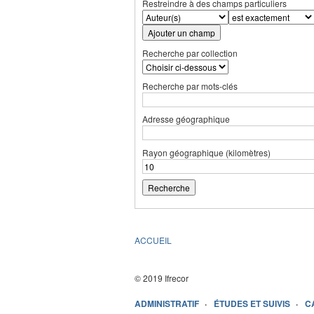
Restreindre à des champs particuliers
Ajouter un champ
Recherche par collection
Recherche par mots-clés
Adresse géographique
Rayon géographique (kilomètres)
ACCUEIL
© 2019 Ifrecor
ADMINISTRATIF
ÉTUDES ET SUIVIS
C