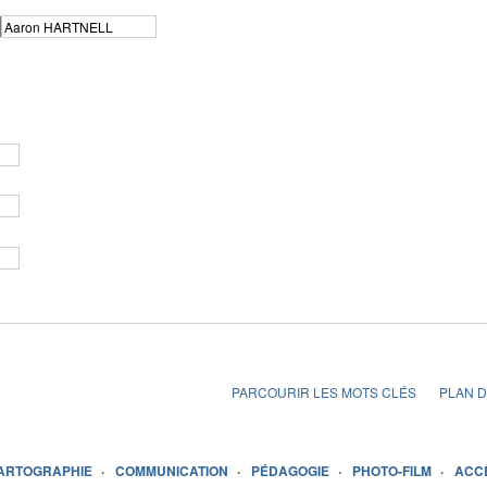
PARCOURIR LES MOTS CLÉS
PLAN D
ARTOGRAPHIE
COMMUNICATION
PÉDAGOGIE
PHOTO-FILM
ACC