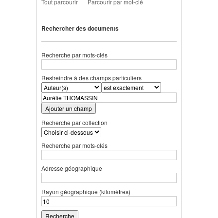
Tout parcourir
Parcourir par mot-clé
Rechercher des documents
Recherche par mots-clés
Restreindre à des champs particuliers
Ajouter un champ
Recherche par collection
Recherche par mots-clés
Adresse géographique
Rayon géographique (kilomètres)