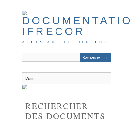
ACCES AU SITE IFRECOR
Menu
RECHERCHER
DES DOCUMENTS