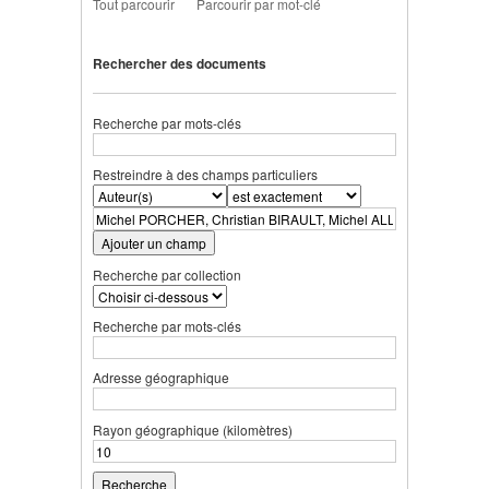
Tout parcourir
Parcourir par mot-clé
Rechercher des documents
Recherche par mots-clés
Restreindre à des champs particuliers
Ajouter un champ
Recherche par collection
Recherche par mots-clés
Adresse géographique
Rayon géographique (kilomètres)