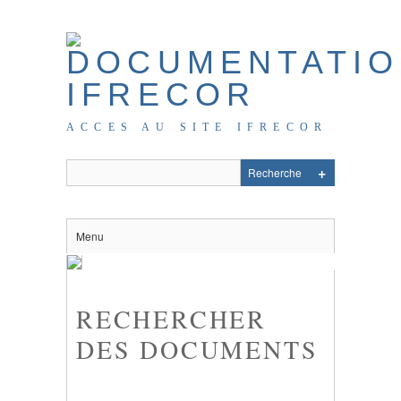
ACCES AU SITE IFRECOR
Menu
RECHERCHER
DES DOCUMENTS