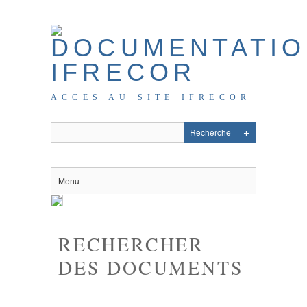
ACCES AU SITE IFRECOR
Menu
RECHERCHER
DES DOCUMENTS