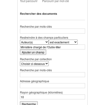
Tout parcourir
Parcourir par mot-clé
Rechercher des documents
Recherche par mots-clés
Restreindre à des champs particuliers
Ajouter un champ
Recherche par collection
Recherche par mots-clés
Adresse géographique
Rayon géographique (kilomètres)