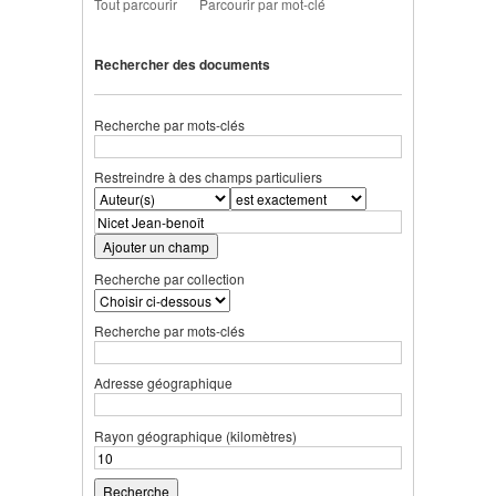
Tout parcourir
Parcourir par mot-clé
Rechercher des documents
Recherche par mots-clés
Restreindre à des champs particuliers
Ajouter un champ
Recherche par collection
Recherche par mots-clés
Adresse géographique
Rayon géographique (kilomètres)