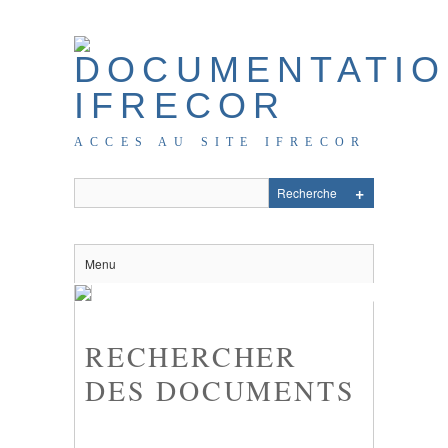
ACCES AU SITE IFRECOR
Menu
RECHERCHER
DES DOCUMENTS