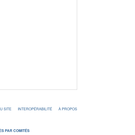
U SITE
INTEROPÉRABILITÉ
À PROPOS
ÈS PAR COMITÉS