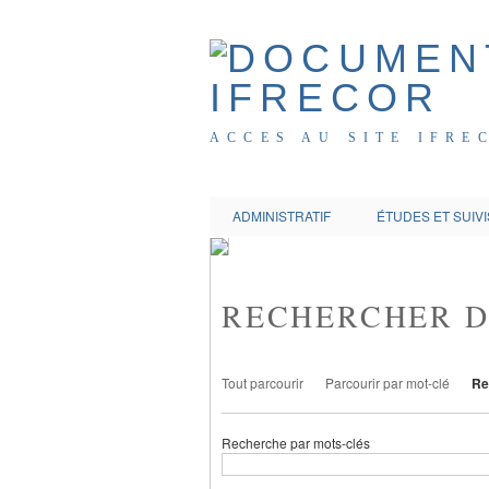
ACCES AU SITE IFRE
ADMINISTRATIF
ÉTUDES ET SUIVI
RECHERCHER 
Tout parcourir
Parcourir par mot-clé
Re
Recherche par mots-clés