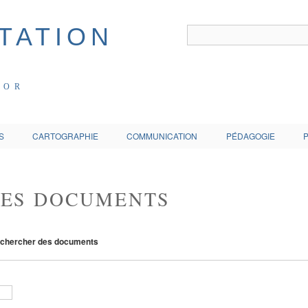
COR
S
CARTOGRAPHIE
COMMUNICATION
PÉDAGOGIE
DES DOCUMENTS
chercher des documents