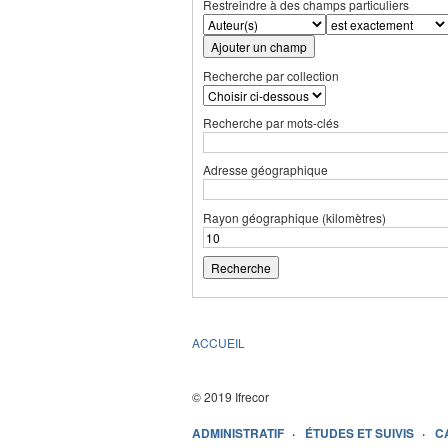
Restreindre à des champs particuliers
Ajouter un champ
Recherche par collection
Recherche par mots-clés
Adresse géographique
Rayon géographique (kilomètres)
ACCUEIL
© 2019 Ifrecor
ADMINISTRATIF
ÉTUDES ET SUIVIS
C