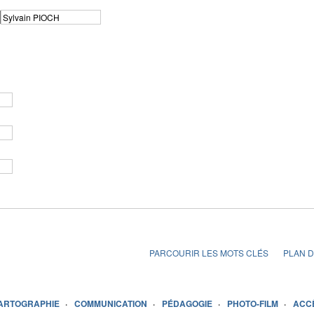
PARCOURIR LES MOTS CLÉS
PLAN D
ARTOGRAPHIE
COMMUNICATION
PÉDAGOGIE
PHOTO-FILM
ACC