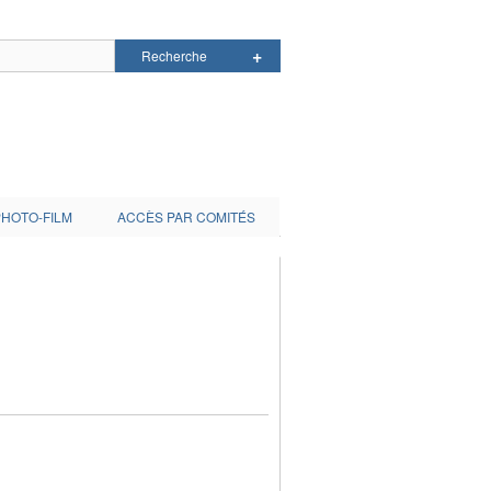
PHOTO-FILM
ACCÈS PAR COMITÉS