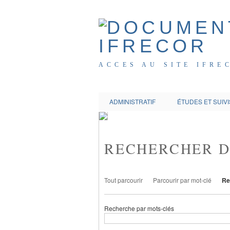
ACCES AU SITE IFRE
ADMINISTRATIF
ÉTUDES ET SUIVI
RECHERCHER 
Tout parcourir
Parcourir par mot-clé
Re
Recherche par mots-clés