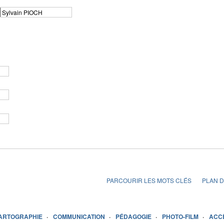
PARCOURIR LES MOTS CLÉS
PLAN D
ARTOGRAPHIE
COMMUNICATION
PÉDAGOGIE
PHOTO-FILM
ACC