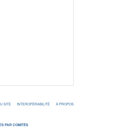
U SITE
INTEROPÉRABILITÉ
À PROPOS
ÈS PAR COMITÉS