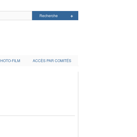
PHOTO-FILM
ACCÈS PAR COMITÉS