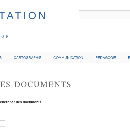
COR
S
CARTOGRAPHIE
COMMUNICATION
PÉDAGOGIE
DES DOCUMENTS
chercher des documents