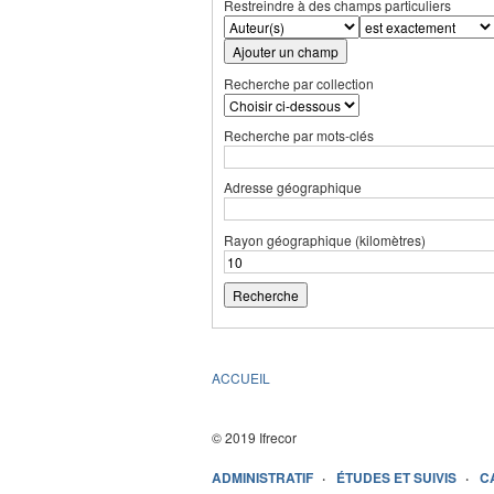
Restreindre à des champs particuliers
Ajouter un champ
Recherche par collection
Recherche par mots-clés
Adresse géographique
Rayon géographique (kilomètres)
ACCUEIL
© 2019 Ifrecor
ADMINISTRATIF
ÉTUDES ET SUIVIS
C