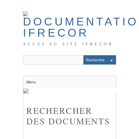
ACCES AU SITE IFRECOR
Menu
RECHERCHER
DES DOCUMENTS