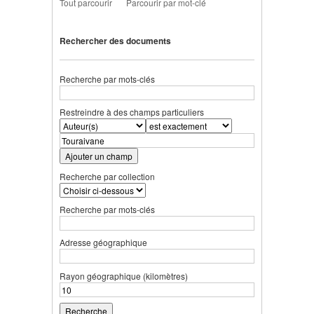
Tout parcourir
Parcourir par mot-clé
Rechercher des documents
Recherche par mots-clés
Restreindre à des champs particuliers
Ajouter un champ
Recherche par collection
Recherche par mots-clés
Adresse géographique
Rayon géographique (kilomètres)