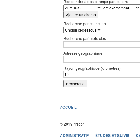
Restreindre à des champs particuliers
Ajouter un champ
Recherche par collection
Recherche par mots-clés
Adresse géographique
Rayon géographique (kilomètres)
ACCUEIL
© 2019 Ifrecor
ADMINISTRATIF
ÉTUDES ET SUIVIS
C