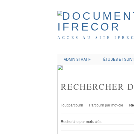
ACCES AU SITE IFRE
ADMINISTRATIF
ÉTUDES ET SUIVI
RECHERCHER 
Tout parcourir
Parcourir par mot-clé
Re
Recherche par mots-clés