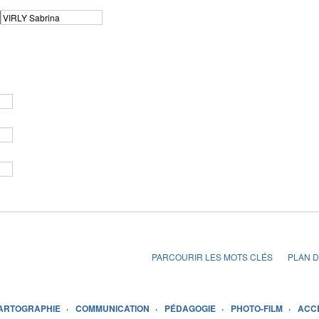
PARCOURIR LES MOTS CLÉS
PLAN D
ARTOGRAPHIE
COMMUNICATION
PÉDAGOGIE
PHOTO-FILM
ACC