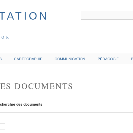
COR
S
CARTOGRAPHIE
COMMUNICATION
PÉDAGOGIE
DES DOCUMENTS
chercher des documents