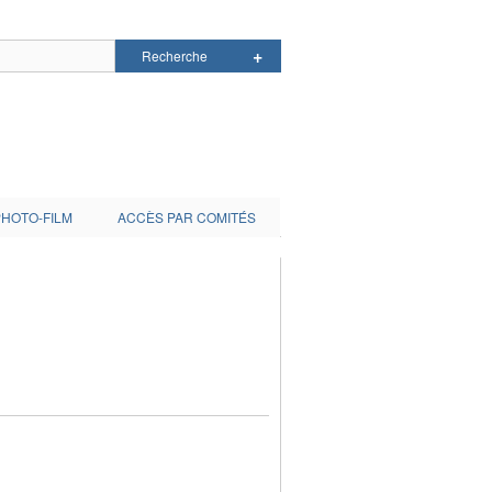
PHOTO-FILM
ACCÈS PAR COMITÉS