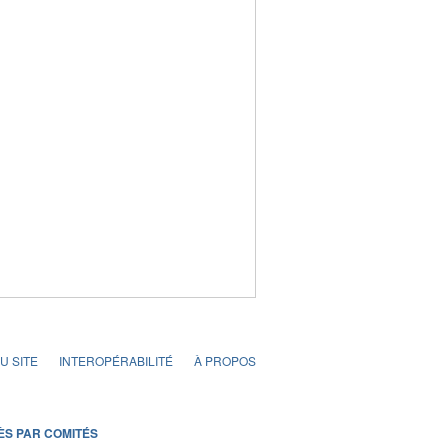
U SITE
INTEROPÉRABILITÉ
À PROPOS
ÈS PAR COMITÉS