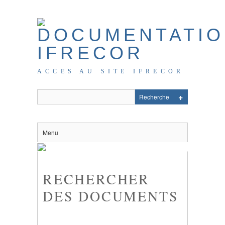
ACCES AU SITE IFRECOR
Menu
RECHERCHER
DES DOCUMENTS