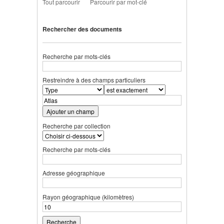
Tout parcourir
Parcourir par mot-clé
Rechercher des documents
Recherche par mots-clés
Restreindre à des champs particuliers
Ajouter un champ
Recherche par collection
Recherche par mots-clés
Adresse géographique
Rayon géographique (kilomètres)