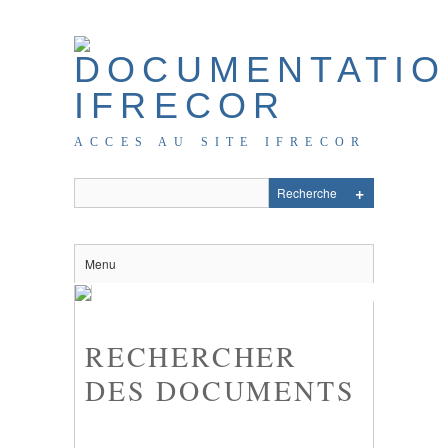
ACCES AU SITE IFRECOR
Menu
RECHERCHER
DES DOCUMENTS