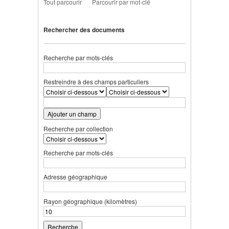
Tout parcourir
Parcourir par mot-clé
Rechercher des documents
Recherche par mots-clés
Restreindre à des champs particuliers
Ajouter un champ
Recherche par collection
Recherche par mots-clés
Adresse géographique
Rayon géographique (kilomètres)