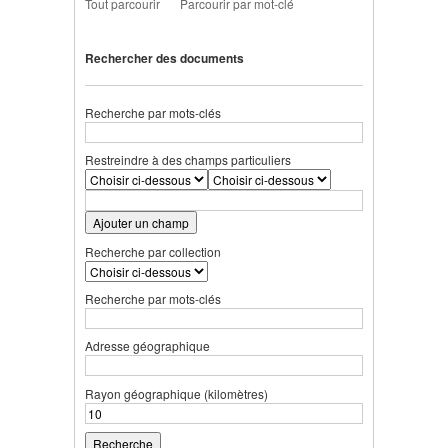
Tout parcourir
Parcourir par mot-clé
Rechercher des documents
Recherche par mots-clés
Restreindre à des champs particuliers
Ajouter un champ
Recherche par collection
Recherche par mots-clés
Adresse géographique
Rayon géographique (kilomètres)