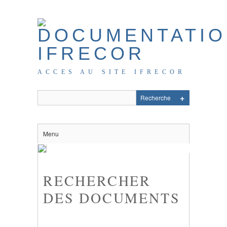
ACCES AU SITE IFRECOR
Menu
RECHERCHER
DES DOCUMENTS