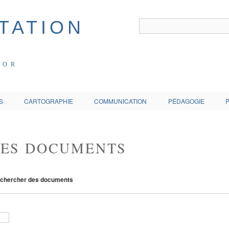
COR
S
CARTOGRAPHIE
COMMUNICATION
PÉDAGOGIE
DES DOCUMENTS
chercher des documents