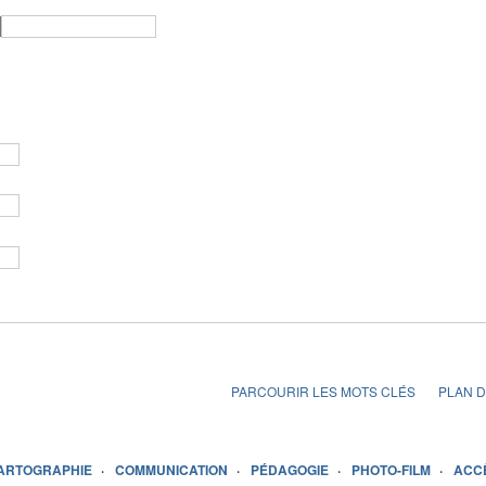
PARCOURIR LES MOTS CLÉS
PLAN D
ARTOGRAPHIE
COMMUNICATION
PÉDAGOGIE
PHOTO-FILM
ACC