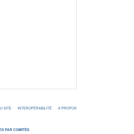
U SITE
INTEROPÉRABILITÉ
À PROPOS
ÈS PAR COMITÉS