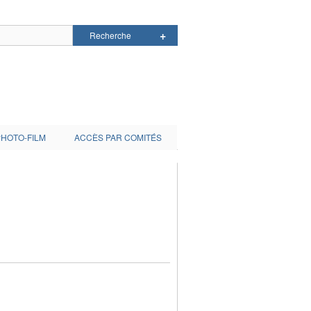
PHOTO-FILM
ACCÈS PAR COMITÉS