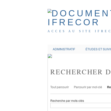
ACCES AU SITE IFRE
ADMINISTRATIF
ÉTUDES ET SUIVI
RECHERCHER 
Tout parcourir
Parcourir par mot-clé
Re
Recherche par mots-clés