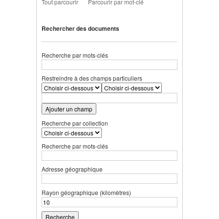
Tout parcourir
Parcourir par mot-clé
Rechercher des documents
Recherche par mots-clés
Restreindre à des champs particuliers
Ajouter un champ
Recherche par collection
Recherche par mots-clés
Adresse géographique
Rayon géographique (kilomètres)