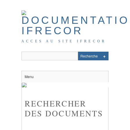
ACCES AU SITE IFRECOR
Menu
RECHERCHER
DES DOCUMENTS