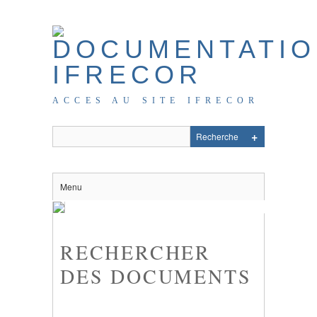
ACCES AU SITE IFRECOR
Menu
RECHERCHER
DES DOCUMENTS