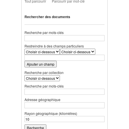
Tout parcourir
Parcourir par mot-clé
Rechercher des documents
Recherche par mots-clés
Restreindre à des champs particuliers
Ajouter un champ
Recherche par collection
Recherche par mots-clés
Adresse géographique
Rayon géographique (kilomètres)