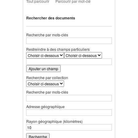
Tout parcourir
Parcourir par mot-clé
Rechercher des documents
Recherche par mots-clés
Restreindre à des champs particuliers
Ajouter un champ
Recherche par collection
Recherche par mots-clés
Adresse géographique
Rayon géographique (kilomètres)