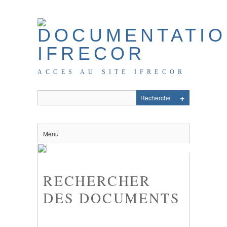
ACCES AU SITE IFRECOR
Menu
RECHERCHER
DES DOCUMENTS