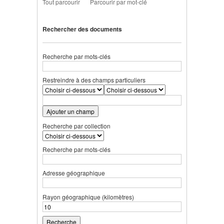
Tout parcourir
Parcourir par mot-clé
Rechercher des documents
Recherche par mots-clés
Restreindre à des champs particuliers
Ajouter un champ
Recherche par collection
Recherche par mots-clés
Adresse géographique
Rayon géographique (kilomètres)