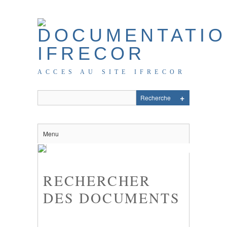
ACCES AU SITE IFRECOR
Menu
RECHERCHER
DES DOCUMENTS