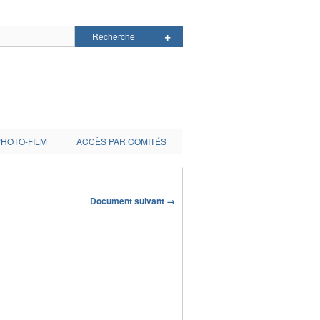
PHOTO-FILM
ACCÈS PAR COMITÉS
Document suivant →