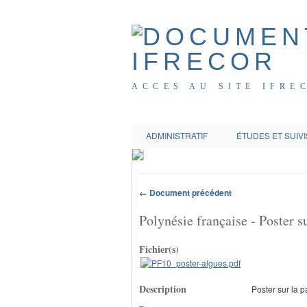
ACCES AU SITE IFRE
ADMINISTRATIF
ÉTUDES ET SUIVI
← Document précédent
Polynésie française - Poster su
Fichier(s)
Description
Poster sur la p