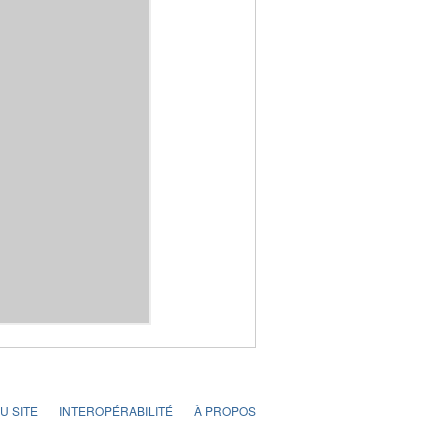
U SITE
INTEROPÉRABILITÉ
À PROPOS