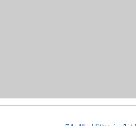
PARCOURIR LES MOTS CLÉS
PLAN D