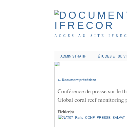
ACCES AU SITE IFRE
ADMINISTRATIF
ÉTUDES ET SUIVI
← Document précédent
Conférence de presse sur le th
Global coral reef monitoring
Fichier(s)