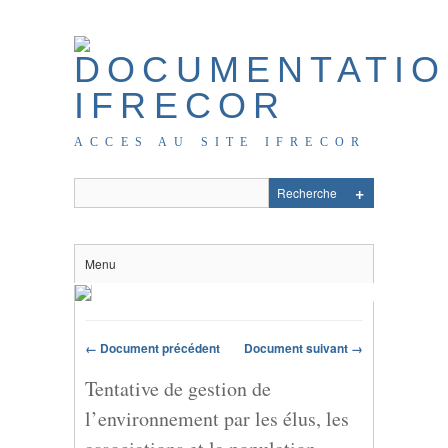
ACCES AU SITE IFRECOR
Menu
← Document précédent
Document suivant →
Tentative de gestion de
l’environnement par les élus, les