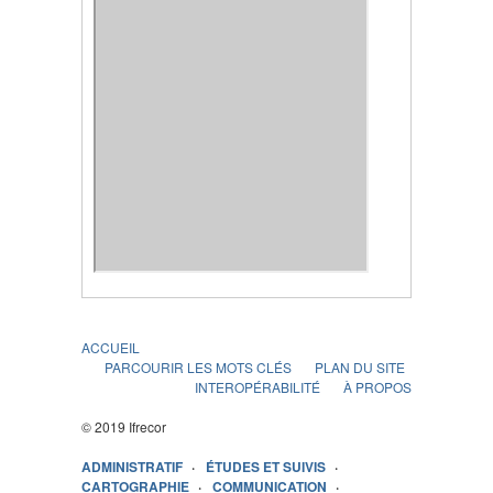
ACCUEIL
PARCOURIR LES MOTS CLÉS
PLAN DU SITE
INTEROPÉRABILITÉ
À PROPOS
© 2019 Ifrecor
ADMINISTRATIF
ÉTUDES ET SUIVIS
CARTOGRAPHIE
COMMUNICATION