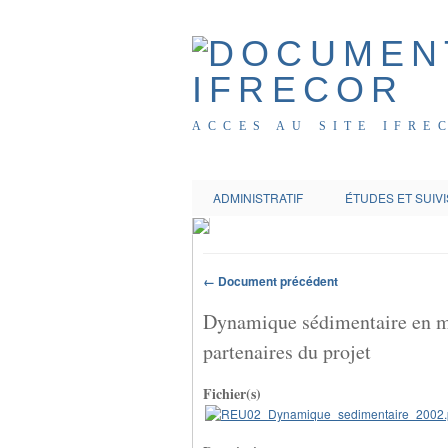
ACCES AU SITE IFRE
ADMINISTRATIF
ÉTUDES ET SUIVI
← Document précédent
Dynamique sédimentaire en mili
partenaires du projet
Fichier(s)