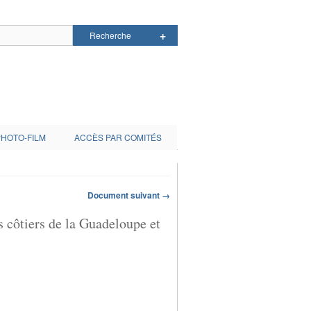
PHOTO-FILM
ACCÈS PAR COMITÉS
Document suivant →
 côtiers de la Guadeloupe et