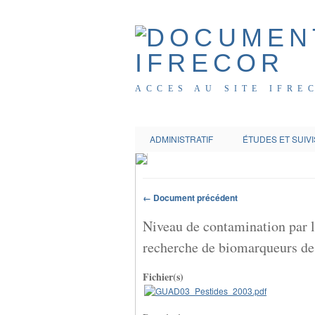
ACCES AU SITE IFRE
ADMINISTRATIF
ÉTUDES ET SUIVI
← Document précédent
Niveau de contamination par le
recherche de biomarqueurs de g
Fichier(s)