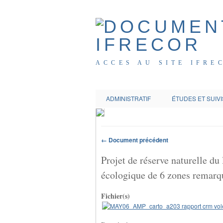
ACCES AU SITE IFRE
ADMINISTRATIF
ÉTUDES ET SUIVI
← Document précédent
Projet de réserve naturelle d
écologique de 6 zones remarq
Fichier(s)