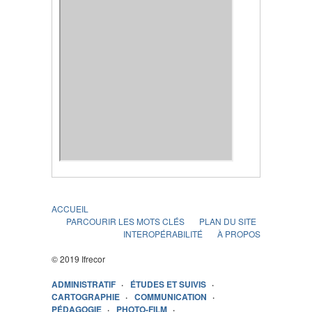
ACCUEIL
PARCOURIR LES MOTS CLÉS
PLAN DU SITE
INTEROPÉRABILITÉ
À PROPOS
© 2019 Ifrecor
ADMINISTRATIF
ÉTUDES ET SUIVIS
CARTOGRAPHIE
COMMUNICATION
PÉDAGOGIE
PHOTO-FILM