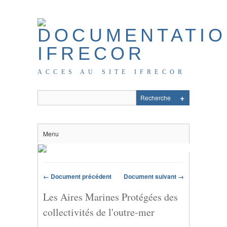
ACCES AU SITE IFRECOR
Menu
← Document précédent
Document suivant →
Les Aires Marines Protégées des
collectivités de l'outre-mer