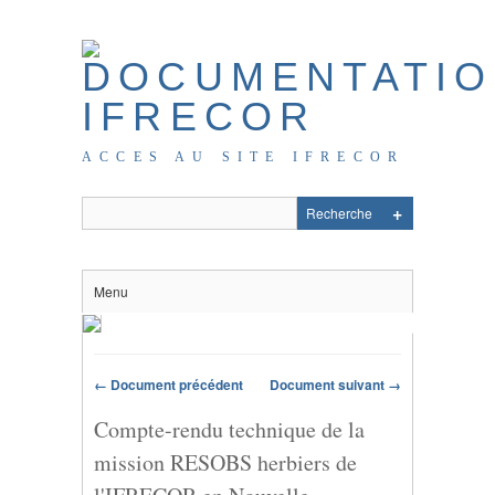
ACCES AU SITE IFRECOR
Menu
← Document précédent
Document suivant →
Compte-rendu technique de la
mission RESOBS herbiers de