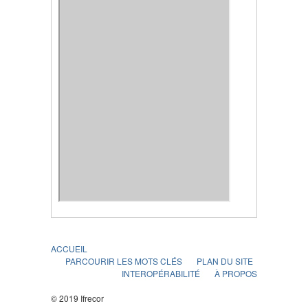
ACCUEIL
PARCOURIR LES MOTS CLÉS
PLAN DU SITE
INTEROPÉRABILITÉ
À PROPOS
© 2019 Ifrecor