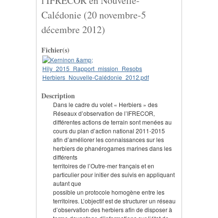
l'IFRECOR en Nouvelle-
Calédonie (20 novembre-5
décembre 2012)
Fichier(s)
Description
Dans le cadre du volet « Herbiers » des
Réseaux d’observation de l’IFRECOR,
différentes actions de terrain sont menées au
cours du plan d’action national 2011-2015
afin d’améliorer les connaissances sur les
herbiers de phanérogames marines dans les
différents
territoires de l’Outre-mer français et en
particulier pour initier des suivis en appliquant
autant que
possible un protocole homogène entre les
territoires. L’objectif est de structurer un réseau
d’observation des herbiers afin de disposer à