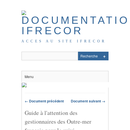
ACCES AU SITE IFRECOR
Menu
← Document précédent
Document suivant →
Guide à l'attention des
gestionnaires des Outre-mer