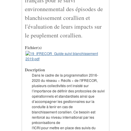
français pour le suivi
environnemental des épisodes de
blanchissement corallien et
l'évaluation de leurs impacts sur
le peuplement corallien.
Fichier(s)
Description
Dans le cadre de la programmation 2016-
2020 du réseau « Récifs » de l'IFRECOR,
plusieurs collectivités ont insisté sur
l’importance de définir des protocoles de suivi
opérationnels et standardisés ainsi que
d’accompagner les gestionnaires sur la
conduite à tenir en cas de
blanchissement corallien. Ce besoin est
renforcé au niveau international par les
préconisations de
l'ICRI pour mettre en place des suivis du