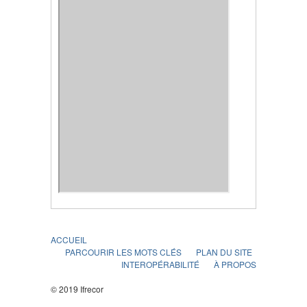
ACCUEIL
PARCOURIR LES MOTS CLÉS
PLAN DU SITE
INTEROPÉRABILITÉ
À PROPOS
© 2019 Ifrecor