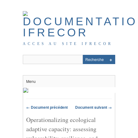
ACCES AU SITE IFRECOR
Menu
← Document précédent
Document suivant →
Operationalizing ecological
adaptive capacity: assessing