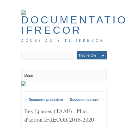
ACCES AU SITE IFRECOR
Menu
← Document précédent
Document suivant →
Iles Eparses (TAAF) : Plan
d'action IFRECOR 2016-2020