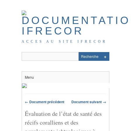
ACCES AU SITE IFRECOR
Menu
← Document précédent
Document suivant →
Évaluation de l’état de santé des
récifs coralliens et des