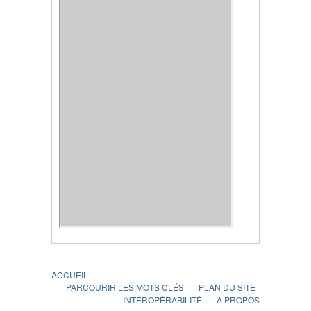
ACCUEIL
PARCOURIR LES MOTS CLÉS
PLAN DU SITE
INTEROPÉRABILITÉ
À PROPOS