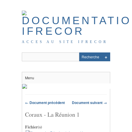
ACCES AU SITE IFRECOR
Menu
← Document précédent
Document suivant →
Coraux - La Réunion 1
Fichier(s)