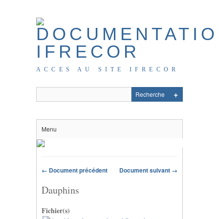
ACCES AU SITE IFRECOR
Menu
← Document précédent
Document suivant →
Dauphins
Fichier(s)