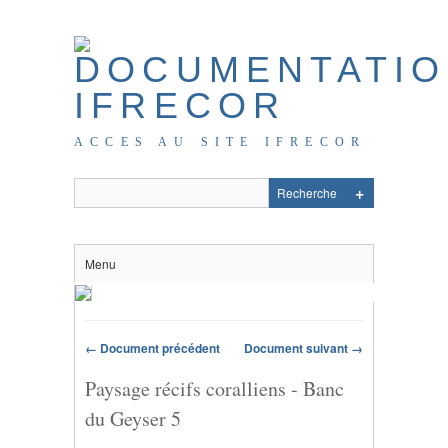
ACCES AU SITE IFRECOR
Menu
← Document précédent
Document suivant →
Paysage récifs coralliens - Banc
du Geyser 5