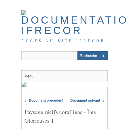
ACCES AU SITE IFRECOR
Menu
← Document précédent
Document suivant →
Paysage récifs coralliens - Îles
Glorieuses 1