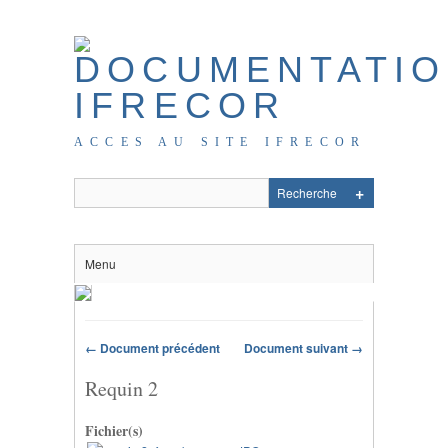
ACCES AU SITE IFRECOR
Menu
← Document précédent
Document suivant →
Requin 2
Fichier(s)