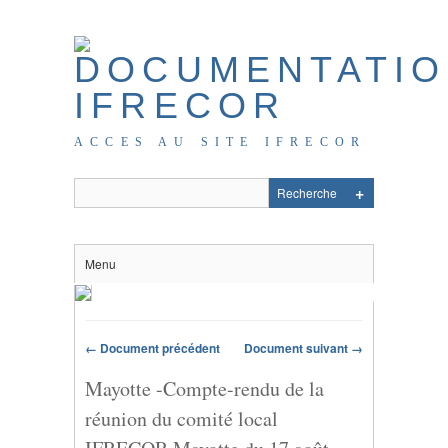
ACCES AU SITE IFRECOR
Menu
← Document précédent
Document suivant →
Mayotte -Compte-rendu de la
réunion du comité local