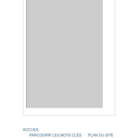
ACCUEIL
PARCOURIR LES MOTS CLÉS
PLAN DU SITE